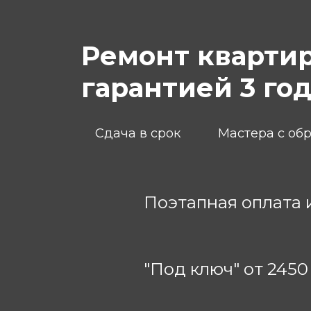
Ремонт квартир
гарантией 3 го
Сдача в срок
Мастера с об
Поэтапная оплата 
"Под ключ" от 2450 