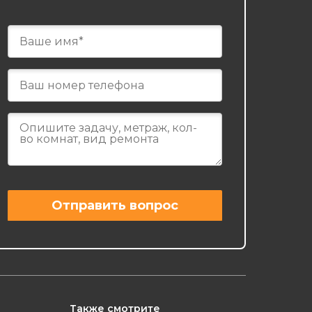
Также смотрите