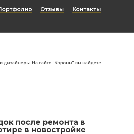
Портфолио
Отзывы
Контакты
 дизайнеры. На сайте “Короны” вы найдете
ок после ремонта в
тире в новостройке