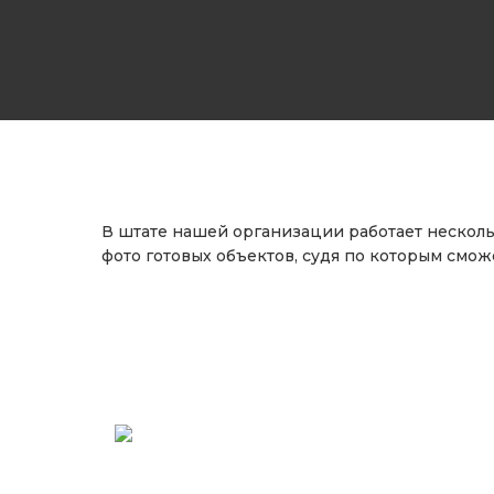
В штате нашей организации работает нескол
фото готовых объектов, судя по которым смож