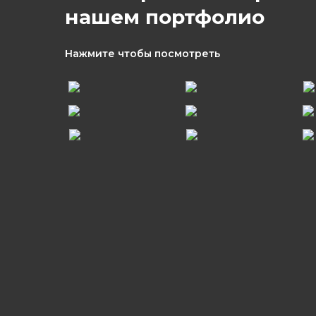
нашем портфолио
Нажмите чтобы посмотреть