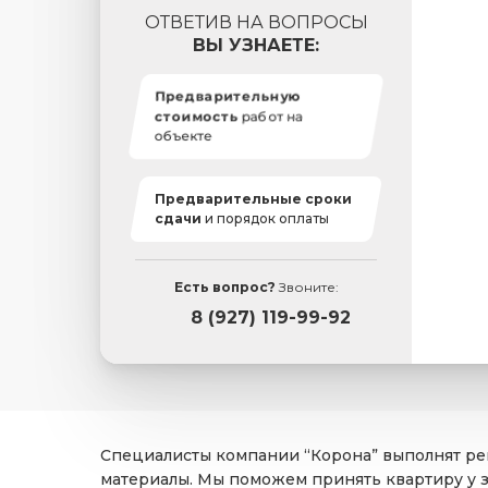
ОТВЕТИВ НА ВОПРОСЫ
ВЫ УЗНАЕТЕ:
Предварительную
стоимость
работ на
объекте
Предварительные сроки
сдачи
и порядок оплаты
Есть вопрос?
Звоните:
8 (927) 119-99-92
Специалисты компании “Корона” выполнят рем
материалы. Мы поможем принять квартиру у 