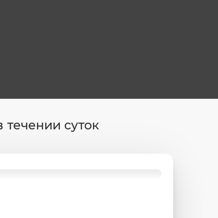
в течении суток