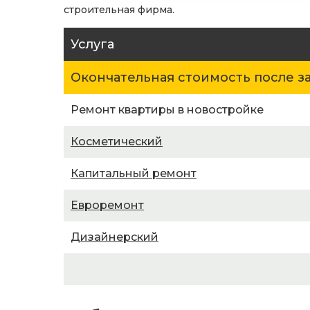
строительная фирма.
Услуга
Окончательная стоимость после з
Ремонт квартиры в новостройке
Косметический
Капитальный ремонт
Евроремонт
Дизайнерский