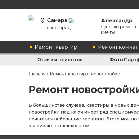
Самара
Александр
Сделаю ремонт
ваш город
мечты
Ремонт квартир
Ремонт комнат
Отзывы клиентов
Фото Порт
Главная
/
Ремонт квартир в новостройке
Ремонт новостройки
В большинстве случаев, квартиры в новых дом
новостройки под ключ имеет ряд специфическ
появиться небольшие трещины. Этого можно 
оклеивают стеклохолстом.