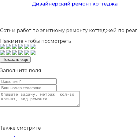
Дизайнерский ремонт коттеджа
Сотни
работ по элитному ремонту коттеджей по ре
Нажмите чтобы посмотреть
Показать еще
Заполните поля
Также смотрите