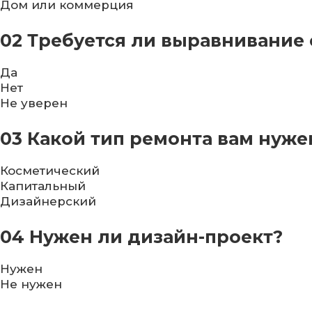
Дом или коммерция
02
Требуется ли выравнивание 
Да
Нет
Не уверен
03
Какой тип ремонта вам нуже
Косметический
Капитальный
Дизайнерский
04
Нужен ли дизайн-проект?
Нужен
Не нужен