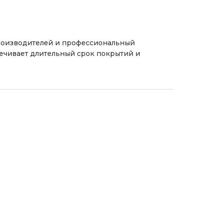
роизводителей и профессиональный
печивает длительный срок покрытий и