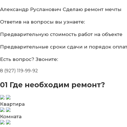
Александр Русланович
Сделаю ремонт мечты
Ответив на вопросы
вы узнаете:
Предварительную стоимость
работ на объекте
Предварительные сроки сдачи
и порядок опла
Есть вопрос?
Звоните:
8 (927) 119-99-92
01
Где необходим ремонт?
Квартира
Комната