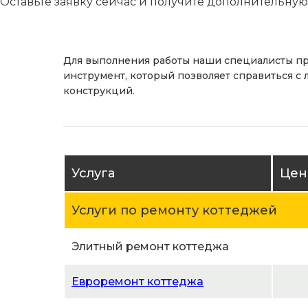
Оставьте заявку сейчас и получите дополнительну
Для выполнения работы наши специалисты п
инструмент, который позволяет справиться с
конструкций.
Услуга
Цена
Услуги по ремонту коттеджей
Элитный ремонт коттеджа
Евроремонт коттеджа