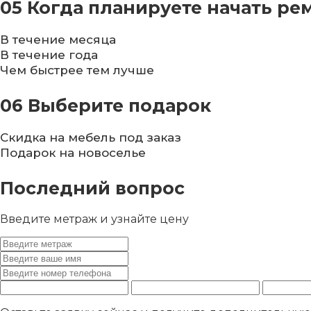
05
Когда планируете начать ре
В течение месяца
В течение года
Чем быстрее тем лучше
06
Выберите подарок
Скидка на мебель под заказ
Подарок на новоселье
Последний вопрос
Введите метраж и узнайте цену