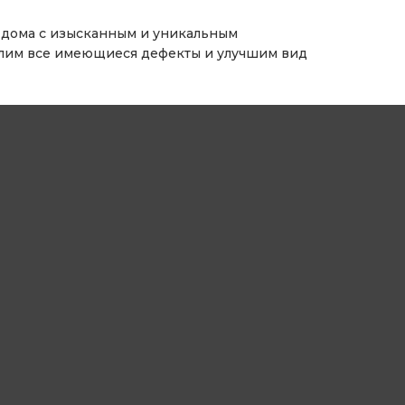
го дома с изысканным и уникальным
далим все имеющиеся дефекты и улучшим вид