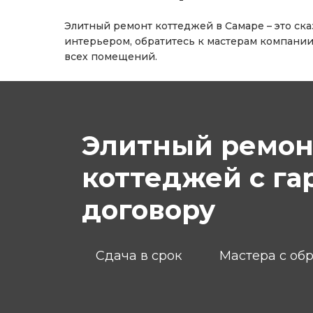
Элитный ремонт коттеджей в Самаре – это ска
интерьером, обратитесь к мастерам компании
всех помещений.
Элитный ремон
коттеджей с га
договору
Сдача в срок
Мастера с об