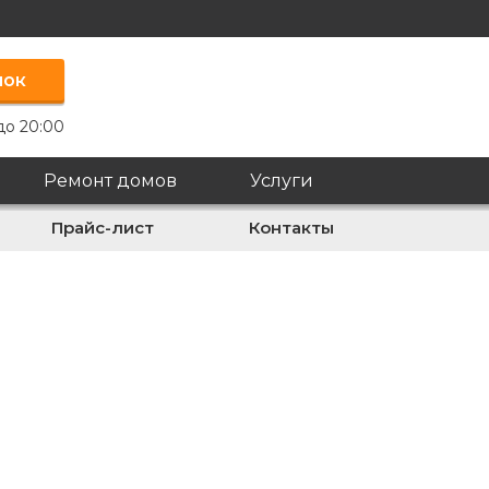
нок
до 20:00
Ремонт домов
Услуги
Прайс-лист
Контакты