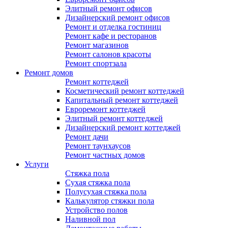
Элитный ремонт офисов
Дизайнерский ремонт офисов
Ремонт и отделка гостиниц
Ремонт кафе и ресторанов
Ремонт магазинов
Ремонт салонов красоты
Ремонт спортзала
Ремонт домов
Ремонт коттеджей
Косметический ремонт коттеджей
Капитальный ремонт коттеджей
Евроремонт коттеджей
Элитный ремонт коттеджей
Дизайнерский ремонт коттеджей
Ремонт дачи
Ремонт таунхаусов
Ремонт частных домов
Услуги
Стяжка пола
Сухая стяжка пола
Полусухая стяжка пола
Калькулятор стяжки пола
Устройство полов
Наливной пол