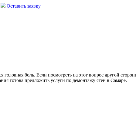
Оставить заявку
я головная боль. Если посмотреть на этот вопрос другой сторон
ания готова предложить услуги по демонтажу стен в Самаре.