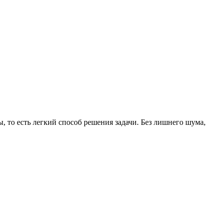
ы, то есть легкий способ решения задачи. Без лишнего шума,