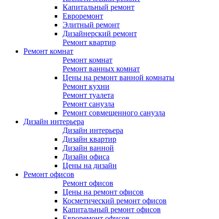
Капитальный ремонт
Евроремонт
Элитный ремонт
Дизайнерский ремонт
Ремонт квартир
Ремонт комнат
Ремонт комнат
Ремонт ванных комнат
Цены на ремонт ванной комнаты
Ремонт кухни
Ремонт туалета
Ремонт санузла
Ремонт совмещенного санузла
Дизайн интерьера
Дизайн интерьера
Дизайн квартир
Дизайн ванной
Дизайн офиса
Цены на дизайн
Ремонт офисов
Ремонт офисов
Цены на ремонт офисов
Косметический ремонт офисов
Капитальный ремонт офисов
Евроремонт офисов