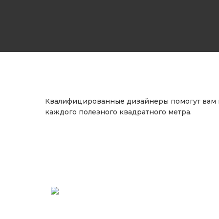
Квалифицированные дизайнеры помогут вам 
каждого полезного квадратного метра.