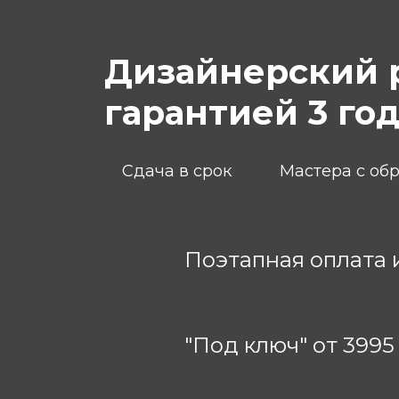
Дизайнерский 
гарантией 3 го
Сдача в срок
Мастера с об
Поэтапная оплата 
"Под ключ" от 3995 