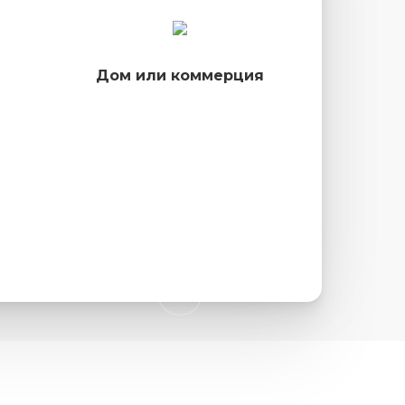
Дом или коммерция