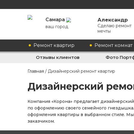
Самара
Александр
Сделаю ремонт
ваш город
мечты
Ремонт квартир
Ремонт комнат
Отзывы клиентов
Фото Порт
Главная
/
Дизайнерский ремонт квартир
Дизайнерский ремо
Компания «Корона» предлагает дизайнерский 
по оформлению своего семейного гнездышка. 
оформления квартиры в выбранном стиле. Мы 
заказчиком.