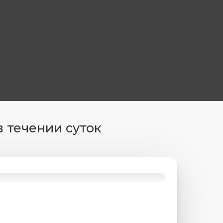
в течении суток