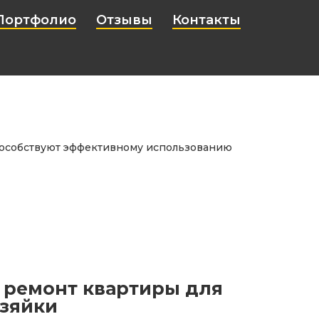
Портфолио
Отзывы
Контакты
особствуют эффективному использованию
 ремонт квартиры для
озяйки