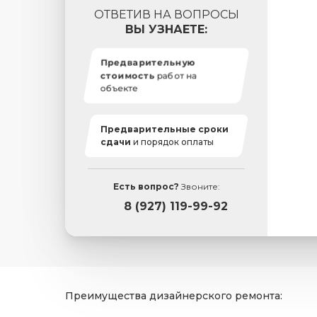
ОТВЕТИВ НА ВОПРОСЫ
ВЫ УЗНАЕТЕ:
Предварительную
стоимость
работ на
объекте
Предварительные сроки
сдачи
и порядок оплаты
Есть вопрос?
Звоните:
8 (927) 119-99-92
Преимущества дизайнерского ремонта: