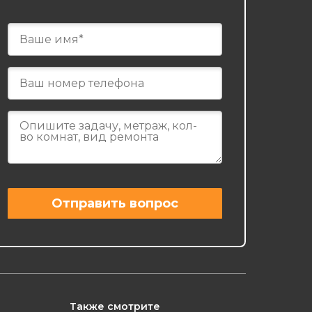
Также смотрите