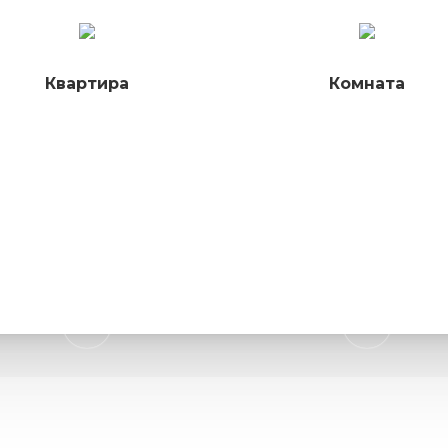
Квартира
Комната