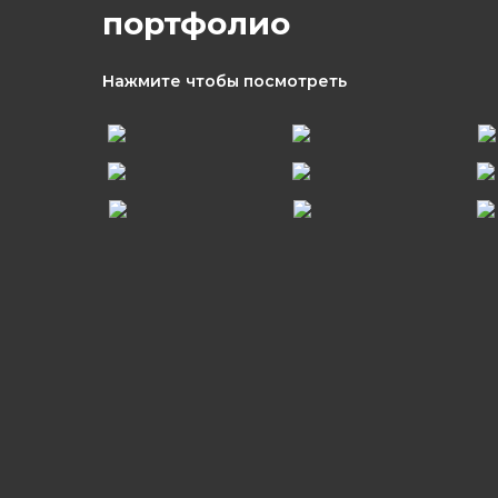
портфолио
Нажмите чтобы посмотреть