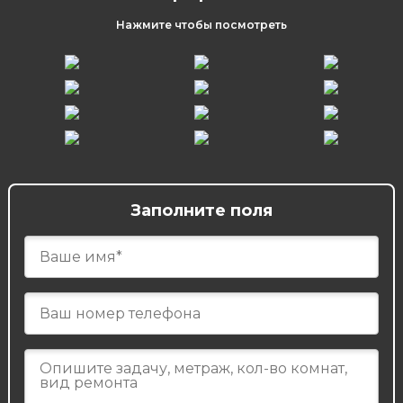
Нажмите чтобы посмотреть
Заполните поля