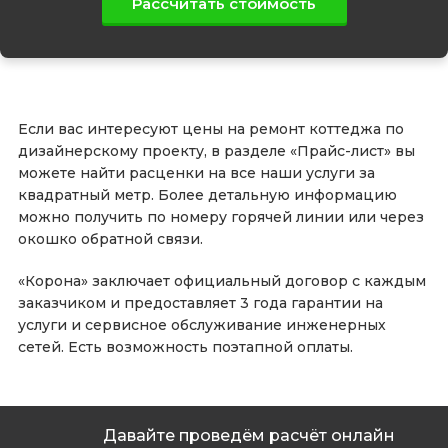
Рассчитать стоимость
Если вас интересуют цены на ремонт коттеджа по
дизайнерскому проекту, в разделе «Прайс-лист» вы
можете найти расценки на все наши услуги за
квадратный метр. Более детальную информацию
можно получить по номеру горячей линии или через
окошко обратной связи.
«Корона» заключает официальный договор с каждым
заказчиком и предоставляет 3 года гарантии на
услуги и сервисное обслуживание инженерных
сетей. Есть возможность поэтапной оплаты.
Давайте проведём расчёт онлайн