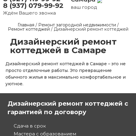
8 (937) 079-99-92
ваш город
Ждём Вашего звонка
Главная
/
Ремонт загородной недвижимости
/
Ремонт коттеджей
/
Дизайнерский ремонт коттеджей
Дизайнерский ремонт
коттеджей в Самаре
Дизайнерский ремонт коттеджей в Самаре – это не
просто отделочные работы. Это превращение
обычного жилья в максимально комфортабельное и
уютное.
Дизайнерский ремонт коттеджей с
гарантией по договору
Сдача в срок
Мастера с образованием