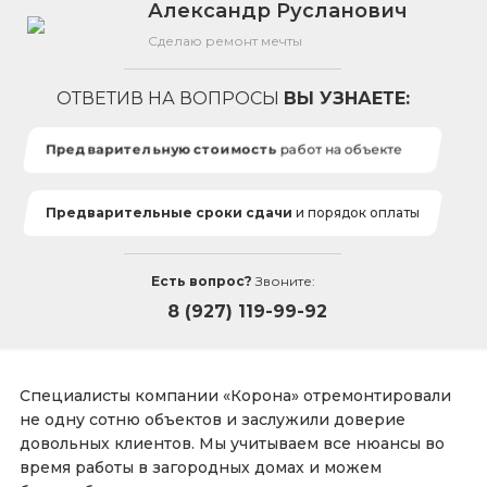
Александр Русланович
Сделаю ремонт мечты
ОТВЕТИВ НА ВОПРОСЫ
ВЫ УЗНАЕТЕ:
Предварительную стоимость
работ на объекте
Предварительные сроки сдачи
и порядок оплаты
Есть вопрос?
Звоните:
8 (927) 119-99-92
Специалисты компании «Корона» отремонтировали
не одну сотню объектов и заслужили доверие
довольных клиентов. Мы учитываем все нюансы во
время работы в загородных домах и можем