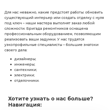
Для нас неважно, какие предстоят работы: обновить
существующий интерьер или создать отделку с нуля
под ключ – наши мастера выполнят заказ любой
сложности. Бригада ремонтников оснащена
профессиональным оборудованием, позволяющим
реализовать ваши задумки. У нас трудятся
узкопрофильные специалисты – большие знатоки
своего дела:
дизайнеры;
инженеры;
сантехники;
электрики;
отделочники.
Хотите узнать о нас больше?
Навигация: