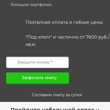
Большое портфолио
Поэтапная оплата и гибкие цены
"Под ключ" и частично от 7600 руб./
кв.м.
Составим смету за сутки
Пройдите небольшой опрос
и