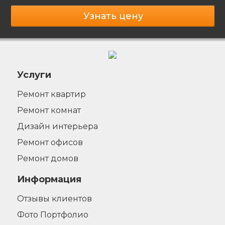
Узнать цену
Услуги
Ремонт квартир
Ремонт комнат
Дизайн интерьера
Ремонт офисов
Ремонт домов
Информация
Отзывы клиентов
Фото Портфолио