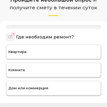
получите смету в течении суток
01
Где необходим ремонт?
Квартира
Комната
Дом или коммерция