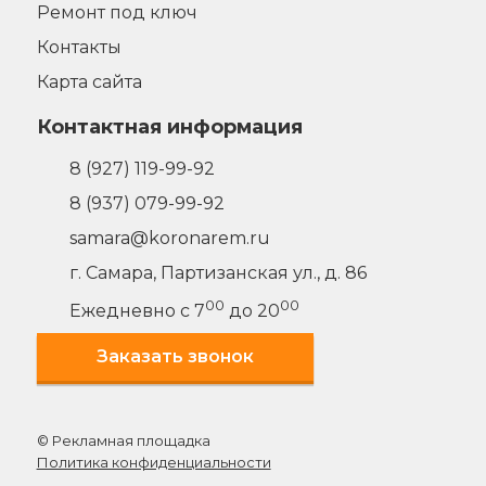
Ремонт под ключ
Контакты
Карта сайта
Контактная информация
8 (927) 119-99-92
8 (937) 079-99-92
samara@koronarem.ru
г. Самара
,
Партизанская ул., д. 86
00
00
Ежедневно с 7
до 20
Заказать звонок
© Рекламная площадка
Политика конфиденциальности