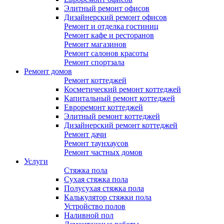
Элитный ремонт офисов
Дизайнерский ремонт офисов
Ремонт и отделка гостиниц
Ремонт кафе и ресторанов
Ремонт магазинов
Ремонт салонов красоты
Ремонт спортзала
Ремонт домов
Ремонт коттеджей
Косметический ремонт коттеджей
Капитальный ремонт коттеджей
Евроремонт коттеджей
Элитный ремонт коттеджей
Дизайнерский ремонт коттеджей
Ремонт дачи
Ремонт таунхаусов
Ремонт частных домов
Услуги
Стяжка пола
Сухая стяжка пола
Полусухая стяжка пола
Калькулятор стяжки пола
Устройство полов
Наливной пол