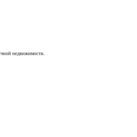
ричной недвижимости.