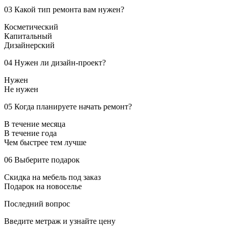
03
Какой тип ремонта вам нужен?
Косметический
Капитальный
Дизайнерский
04
Нужен ли дизайн-проект?
Нужен
Не нужен
05
Когда планируете начать ремонт?
В течение месяца
В течение года
Чем быстрее тем лучше
06
Выберите подарок
Скидка на мебель под заказ
Подарок на новоселье
Последний вопрос
Введите метраж и узнайте цену