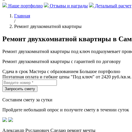
Наше портфолио
Отзывы и награды
Детальный расчет
Главная
/
Ремонт двухкомнатной квартиры
Ремонт двухкомнатной квартиры в Сам
Ремонт двухкомнатной квартиры под ключ подразумевает пров
Ремонт двухкомнатной квартиры с гарантией по договору
Сдача в срок
Мастера с образованием
Большое портфолио
Поэтапная оплата и гибкие цены
"Под ключ" от 2420 руб./кв.м.
Составим смету за сутки
Пройдите небольшой опрос
и получите смету в течении суток
Александр Русланович
Сделаю ремонт мечты