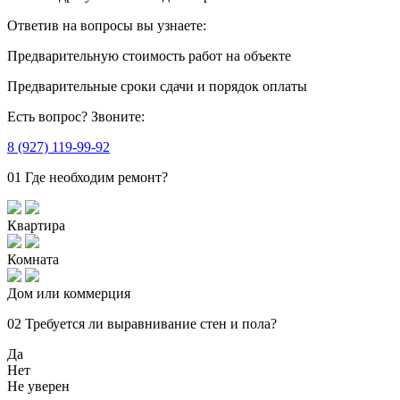
Ответив на вопросы
вы узнаете:
Предварительную стоимость
работ на объекте
Предварительные сроки сдачи
и порядок оплаты
Есть вопрос?
Звоните:
8 (927) 119-99-92
01
Где необходим ремонт?
Квартира
Комната
Дом или коммерция
02
Требуется ли выравнивание стен и пола?
Да
Нет
Не уверен