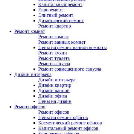
Капитальный ремонт
Евроремонт
Элитный ремонт
Дизайнерский ремонт
Ремонт квартир
Ремонт комнат
Ремонт комнат
Ремонт ванных комнат
Цены на ремонт ванной комнаты
Ремонт кухни
Ремонт туалета
Ремонт санузла
Ремонт совмещенного санузла
Дизайн интерьера
Дизайн интерьера
Дизайн квартир
Дизайн ванной
Дизайн офиса
Цены на дизайн
Ремонт офисов
Ремонт офисов
Цены на ремонт офисов
Косметический ремонт офисов
Капитальный ремонт офисов
Евроремонт офисов