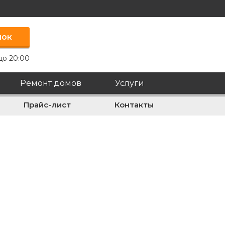
нок
до 20:00
Ремонт домов
Услуги
Прайс-лист
Контакты