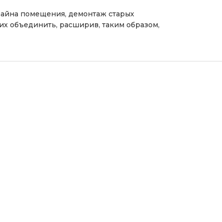
изайна помещения, демонтаж старых
их объединить, расширив, таким образом,