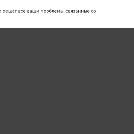
е решат все ваши проблемы, связанные со