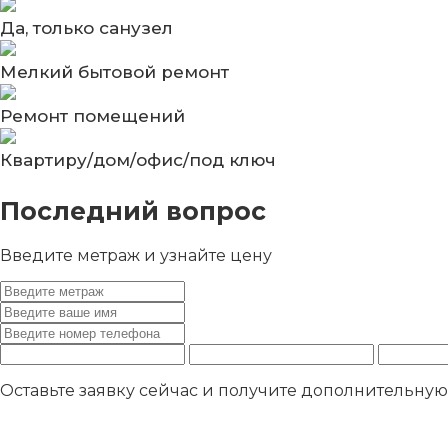
Да, только санузел
Мелкий бытовой ремонт
Ремонт помещений
Квартиру/дом/офис/под ключ
Последний вопрос
Введите метраж и узнайте цену
Оставьте заявку сейчас и получите дополнительну