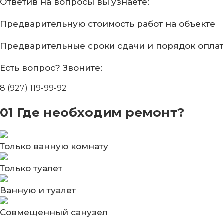
Ответив на вопросы
вы узнаете:
Предварительную стоимость
работ на объекте
Предварительные сроки сдачи
и порядок опла
Есть вопрос?
Звоните:
8 (927) 119-99-92
01
Где необходим ремонт?
Только ванную комнату
Только туалет
Ванную и туалет
Совмещенный санузел