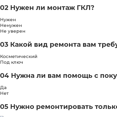
02
Нужен ли монтаж ГКЛ?
Нужен
Ненужен
Не уверен
03
Какой вид ремонта вам треб
Косметический
Под ключ
04
Нужна ли вам помощь с поку
Да
Нет
05
Нужно ремонтировать только