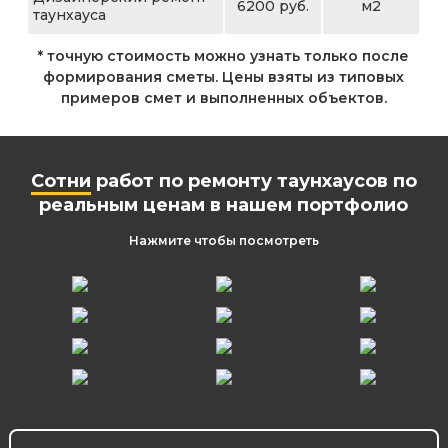
6200 руб.
м2
таунхауса
* точную стоимость можно узнать только после
формирования сметы. Цены взяты из типовых
примеров смет и выполненных объектов.
Сотни
работ по ремонту таунхаусов по
реальным ценам в нашем портфолио
Нажмите чтобы посмотреть