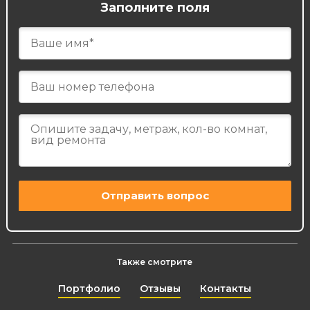
Заполните поля
Также смотрите
Портфолио
Отзывы
Контакты