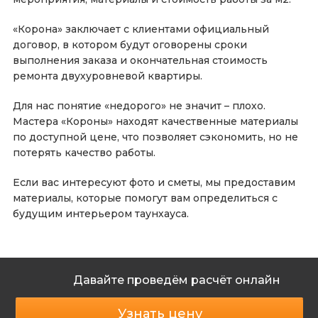
«Корона» заключает с клиентами официальный
договор, в котором будут оговорены сроки
выполнения заказа и окончательная стоимость
ремонта двухуровневой квартиры.
Для нас понятие «недорого» не значит – плохо.
Мастера «Короны» находят качественные материалы
по доступной цене, что позволяет сэкономить, но не
потерять качество работы.
Если вас интересуют фото и сметы, мы предоставим
материалы, которые помогут вам определиться с
будущим интерьером таунхауса.
Давайте проведём расчёт онлайн
Узнать цену