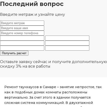
Последний вопрос
Введите метраж и узнайте цену
Оставьте заявку сейчас и получите дополнительную
скидку 3%
на все работы
Ремонт таунхаусов в Самаре – занятие непростое, так
как в подобных домах комнаты расположены
вертикально. За счет этого в здании получается
сложная система коммуникаций. В двухэтажной