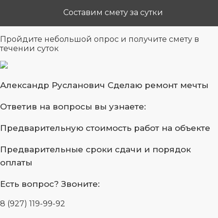
Составим смету за сутки
Пройдите небольшой опрос
и получите смету в
течении суток
Александр Русланович
Сделаю ремонт мечты
Ответив на вопросы
вы узнаете:
Предварительную стоимость
работ на объекте
Предварительные сроки сдачи
и порядок
оплаты
Есть вопрос?
Звоните:
8 (927) 119-99-92