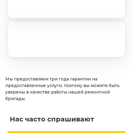
Прайс лист
Детальный расчет
Мы предоставляем три года гарантии на
предоставленные услуги, поэтому вы можете быть
уверены в качестве работы нашей ремонтной
бригады.
Нас часто спрашивают