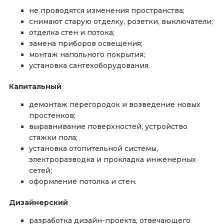
не проводятся изменения пространства;
снимают старую отделку, розетки, выключатели;
отделка стен и потока;
замена приборов освещения;
монтаж напольного покрытия;
установка сантехоборудования.
Капитальный
демонтаж перегородок и возведение новых
простенков;
выравнивание поверхностей, устройство
стяжки пола;
установка отопительной системы,
электроразводка и прокладка инженерных
сетей;
оформление потолка и стен.
Дизайнерский
разработка дизайн-проекта, отвечающего