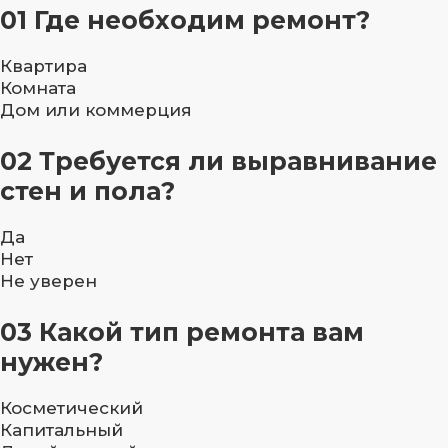
01
Где необходим ремонт?
Квартира
Комната
Дом или коммерция
02
Требуется ли выравнивание
стен и пола?
Да
Нет
Не уверен
03
Какой тип ремонта вам
нужен?
Косметический
Капитальный