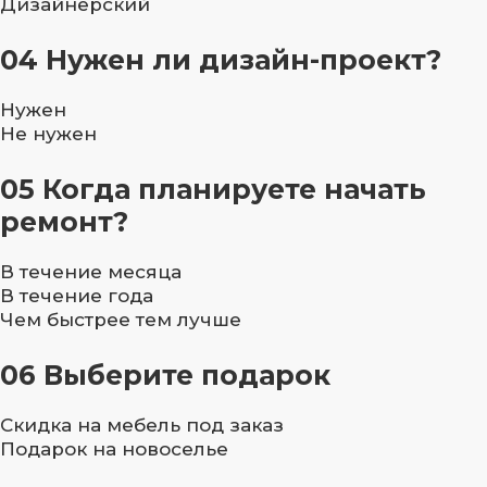
Дизайнерский
04
Нужен ли дизайн-проект?
Нужен
Не нужен
05
Когда планируете начать
ремонт?
В течение месяца
В течение года
Чем быстрее тем лучше
06
Выберите подарок
Скидка на мебель под заказ
Подарок на новоселье