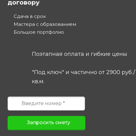
договору
Сдача в срок
Мастера с образованием
Большое портфолио
Поэтапная оплата и гибкие цены
"Под ключ" и частично от 2900 руб./
кв.м.