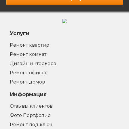
Услуги
Ремонт квартир
Ремонт комнат
Дизайн интерьера
Ремонт офисов
Ремонт домов
Информация
Отзывы клиентов
Фото Портфолио
Ремонт под ключ