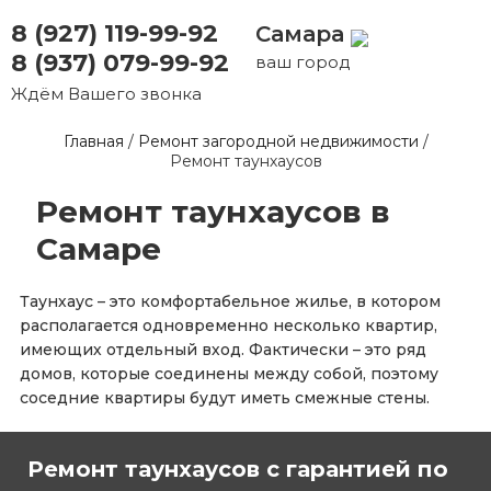
8 (927) 119-99-92
Самара
8 (937) 079-99-92
ваш город
Ждём Вашего звонка
Главная
/
Ремонт загородной недвижимости
/
Ремонт таунхаусов
Ремонт таунхаусов в
Самаре
Таунхаус – это комфортабельное жилье, в котором
располагается одновременно несколько квартир,
имеющих отдельный вход. Фактически – это ряд
домов, которые соединены между собой, поэтому
соседние квартиры будут иметь смежные стены.
Ремонт таунхаусов с гарантией по