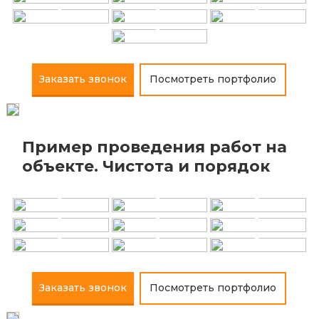
+
+
+
+
Заказать звонок
Посмотреть портфолио
Пример проведения работ на
+
+
+
объекте. Чистота и порядок
+
+
+
+
+
+
Заказать звонок
Посмотреть портфолио