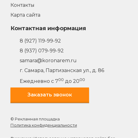
Контакты
Карта сайта
Контактная информация
8 (927) 119-99-92
8 (937) 079-99-92
samara@koronarem.ru
г. Самара
,
Партизанская ул., д. 86
00
00
Ежедневно с 7
до 20
Заказать звонок
© Рекламная площадка
Политика конфиденциальности