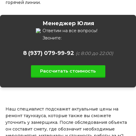
горячей линии.
Менеджер Юлия
Ответим на все вопросы!
Звоните:
8 (937) 079-99-92
(с 8:00 до 22:00)
Рассчитать стоимость
Наш специалист подскажет актуальные цены на
ремонт таунхауса, которые также вы сможете
уточнить у замерщика. После обследования объекта
он составит смету, где обозначит необходимые
мероприятия, материалы и стоимость работы за м2.