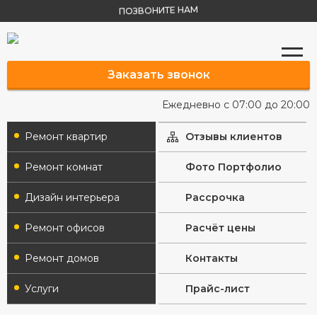
ПОЗВОНИТЕ НАМ
Заказать звонок
Ежедневно с 07:00 до 20:00
Ремонт квартир
Отзывы клиентов
Ремонт комнат
Фото Портфолио
Дизайн интерьера
Рассрочка
Ремонт офисов
Расчёт цены
Ремонт домов
Контакты
Услуги
Прайс-лист