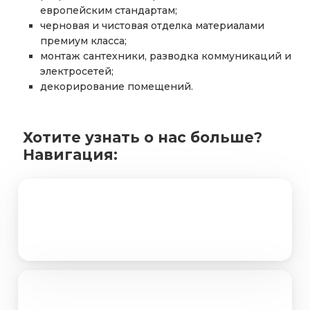
европейским стандартам;
черновая и чистовая отделка материалами
премиум класса;
монтаж сантехники, разводка коммуникаций и
электросетей;
декорирование помещений.
Хотите узнать о нас больше?
Навигация:
Портфолио