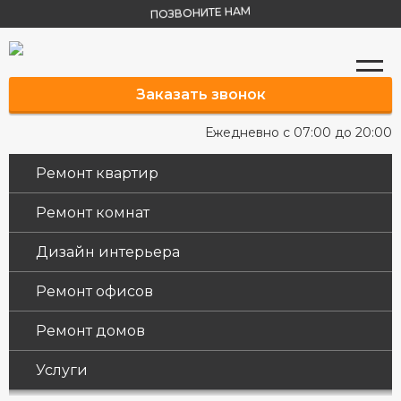
ПОЗВОНИТЕ НАМ
Заказать звонок
Ежедневно с 07:00 до 20:00
Ремонт квартир
Ремонт комнат
Дизайн интерьера
Ремонт офисов
Ремонт домов
Услуги