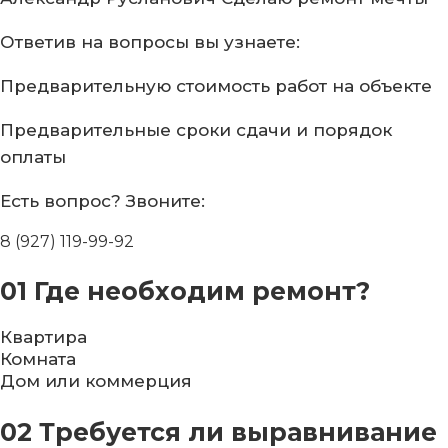
Ответив на вопросы
вы узнаете:
Предварительную стоимость
работ на объекте
Предварительные сроки сдачи
и порядок
оплаты
Есть вопрос?
Звоните:
8 (927) 119-99-92
01
Где необходим ремонт?
Квартира
Комната
Дом или коммерция
02
Требуется ли выравнивание