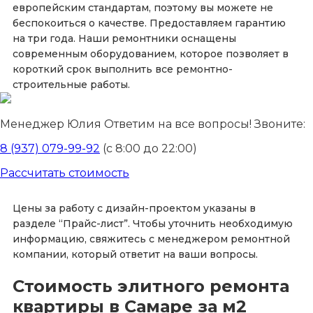
европейским стандартам, поэтому вы можете не
беспокоиться о качестве. Предоставляем гарантию
на три года. Наши ремонтники оснащены
современным оборудованием, которое позволяет в
короткий срок выполнить все ремонтно-
строительные работы.
Менеджер Юлия
Ответим на все вопросы! Звоните:
8 (937) 079-99-92
(с 8:00 до 22:00)
Рассчитать стоимость
Цены за работу с дизайн-проектом указаны в
разделе “Прайс-лист”. Чтобы уточнить необходимую
информацию, свяжитесь с менеджером ремонтной
компании, который ответит на ваши вопросы.
Стоимость элитного ремонта
квартиры в Самаре за м2