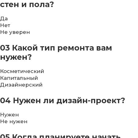
стен и пола?
Да
Нет
Не уверен
03
Какой тип ремонта вам
нужен?
Косметический
Капитальный
Дизайнерский
04
Нужен ли дизайн-проект?
Нужен
Не нужен
05
Когда планируете начать