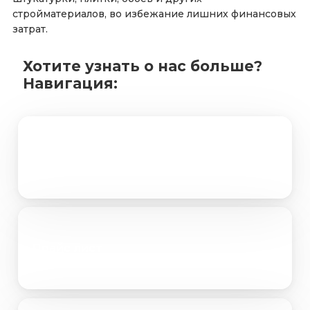
стройматериалов, во избежание лишних финансовых
затрат.
Хотите узнать о нас больше?
Навигация:
Портфолио
Прайс лист