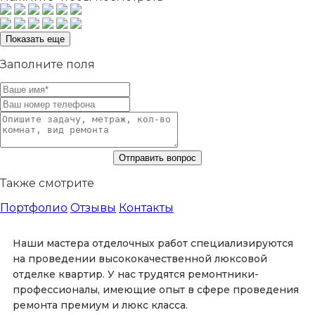
Показать еще
Заполните поля
Также смотрите
Портфолио
Отзывы
Контакты
Наши мастера отделочных работ специализируются
на проведении высококачественной люксовой
отделке квартир. У нас трудятся ремонтники-
профессионалы, имеющие опыт в сфере проведения
ремонта премиум и люкс класса.