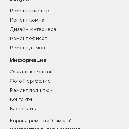
Ремонт квартир
Ремонт комнат
Дизайн интерьера
Ремонт офисов
Ремонт домов
Информация
Отзывы клиентов
Фото Портфолио
Ремонт под ключ
Контакты
Карта сайта
Корона ремонта "Самара"