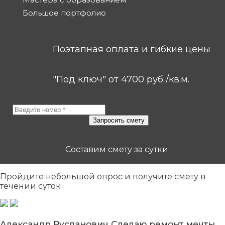
Большое портфолио
Поэтапная оплата и гибкие цены
"Под ключ" от 4700 руб./кв.м.
Составим смету за сутки
Пройдите небольшой опрос
и получите смету в
течении суток
Александр Русланович
Сделаю ремонт мечты