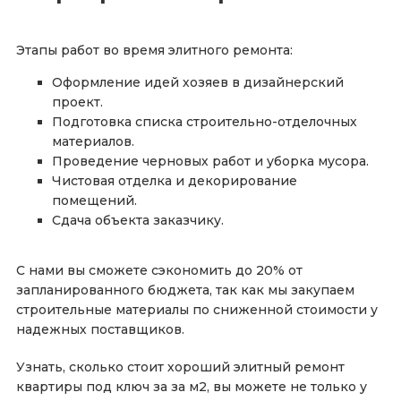
Этапы работ во время элитного ремонта:
Оформление идей хозяев в дизайнерский
проект.
Подготовка списка строительно-отделочных
материалов.
Проведение черновых работ и уборка мусора.
Чистовая отделка и декорирование
помещений.
Сдача объекта заказчику.
С нами вы сможете сэкономить до 20% от
запланированного бюджета, так как мы закупаем
строительные материалы по сниженной стоимости у
надежных поставщиков.
Узнать, сколько стоит хороший элитный ремонт
квартиры под ключ за за м2, вы можете не только у