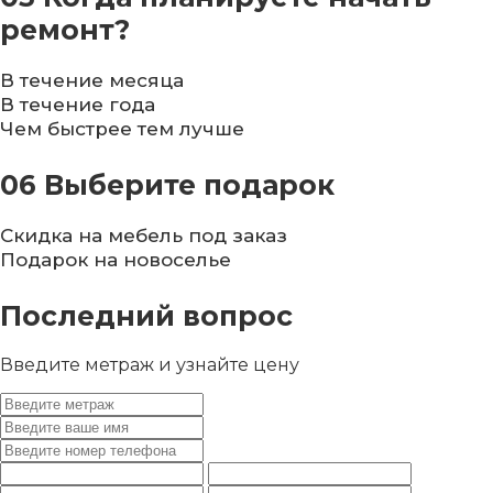
ремонт?
В течение месяца
В течение года
Чем быстрее тем лучше
06
Выберите подарок
Скидка на мебель под заказ
Подарок на новоселье
Последний вопрос
Введите метраж и узнайте цену