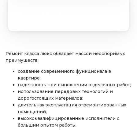
Детальный расчет
Ремонт класса люкс обладает массой неоспоримых
преимуществ:
создание современного функционала в
квартире;
надежность при выполнении отделочных работ;
использование передовых технологий и
дорогостоящих материалов;
длительная эксплуатация отремонтированных
помещений;
высококвалифицированные исполнители с
большим опытом работы.