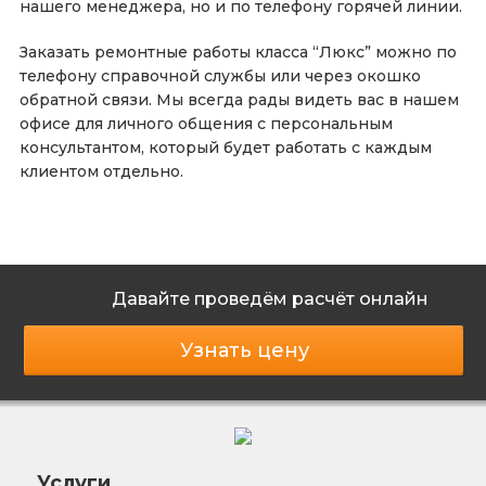
нашего менеджера, но и по телефону горячей линии.
Заказать ремонтные работы класса “Люкс” можно по
телефону справочной службы или через окошко
обратной связи. Мы всегда рады видеть вас в нашем
офисе для личного общения с персональным
консультантом, который будет работать с каждым
клиентом отдельно.
Давайте проведём расчёт онлайн
Узнать цену
Услуги