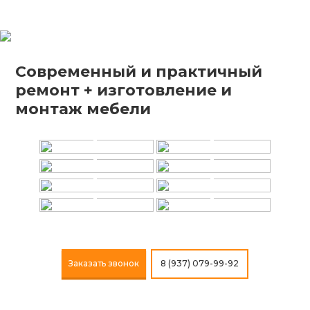
Современный и практичный
ремонт + изготовление и
+
+
монтаж мебели
+
+
+
+
+
+
Заказать звонок
8 (937) 079-99-92