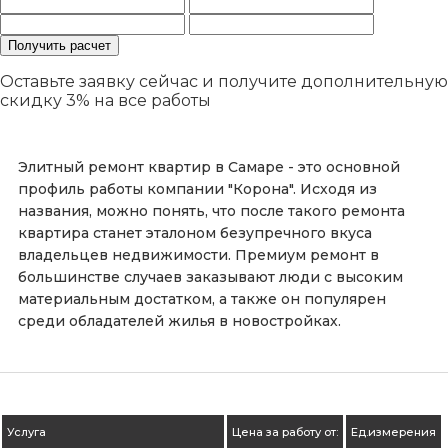
Оставьте заявку сейчас и получите дополнительную
скидку 3%
на все работы
Элитный ремонт квартир в Самаре - это основной
профиль работы компании "Корона". Исходя из
названия, можно понять, что после такого ремонта
квартира станет эталоном безупречного вкуса
владельцев недвижимости. Премиум ремонт в
большинстве случаев заказывают люди с высоким
материальным достатком, а также он популярен
среди обладателей жилья в новостройках.
Услуга
Цена за работу от:
Ед.измерения