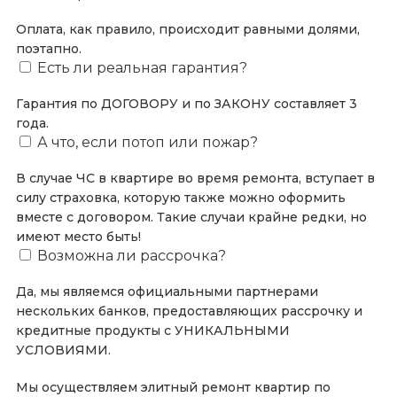
Оплата, как правило, происходит равными долями,
поэтапно.
Есть ли реальная гарантия?
Гарантия по ДОГОВОРУ и по ЗАКОНУ составляет 3
года.
А что, если потоп или пожар?
В случае ЧС в квартире во время ремонта, вступает в
силу страховка, которую также можно оформить
вместе с договором. Такие случаи крайне редки, но
имеют место быть!
Возможна ли рассрочка?
Да, мы являемся официальными партнерами
нескольких банков, предоставляющих рассрочку и
кредитные продукты с УНИКАЛЬНЫМИ
УСЛОВИЯМИ.
Мы осуществляем элитный ремонт квартир по