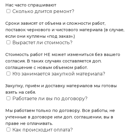
Нас часто спрашивают
Сколько длится ремонт?
Сроки зависят от объема и сложности работ,
поставок чернового и чистового материала (в случае,
если они куплены «под заказ».)
Вырастет ли стоимость?
Стоимость работ НЕ может измениться без вашего
согласия. В таких случаях составляется доп.
соглашение с новым объемом работ.
Кто занимается закупкой материала?
Закупку, приём и доставку материалов мы готовы
взять на себя.
Работаете ли вы по договору?
Мы работаем только по договору. Все работы, не
учтенные в договоре или доп. соглашении, вы в
праве не оплачивать.
Как происходит оплата?