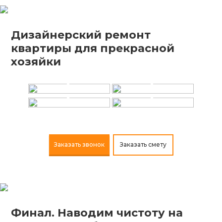
Дизайнерский ремонт
квартиры для прекрасной
+
+
хозяйки
+
+
Заказать звонок
Заказать смету
Финал. Наводим чистоту на