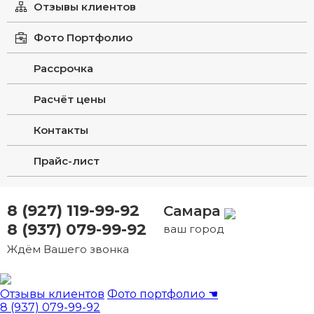
Отзывы клиентов
Фото Портфолио
Рассрочка
Расчёт цены
Контакты
Прайс-лист
8 (927) 119-99-92
Самара
8 (937) 079-99-92
ваш город
Ждём Вашего звонка
Отзывы клиентов
Фото портфолио
☚
8 (937) 079-99-92